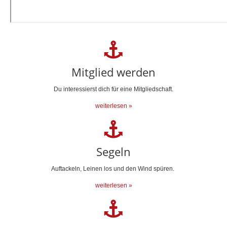
Mitglied werden
Du interessierst dich für eine Mitgliedschaft.
weiterlesen »
Segeln
Auftackeln, Leinen los und den Wind spüren.
weiterlesen »