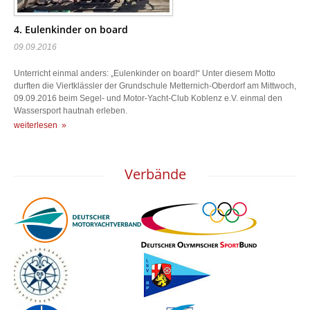
4. Eulenkinder on board
09.09.2016
Unterricht einmal anders: „Eulenkinder on board!“ Unter diesem Motto
durften die Viertklässler der Grundschule Metternich-Oberdorf am Mittwoch,
09.09.2016 beim Segel- und Motor-Yacht-Club Koblenz e.V. einmal den
Wassersport hautnah erleben.
weiterlesen »
Verbände