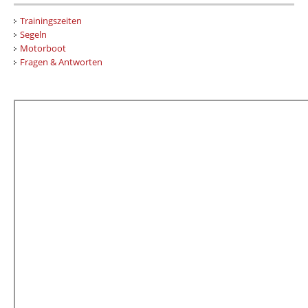
Trainingszeiten
Segeln
Motorboot
Fragen & Antworten