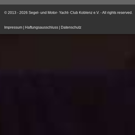
© 2013 - 2026 Segel- und Motor- Yacht- Club Koblenz e.V. - All rights reserved.
Impressum
|
Haftungsausschluss
|
Datenschutz