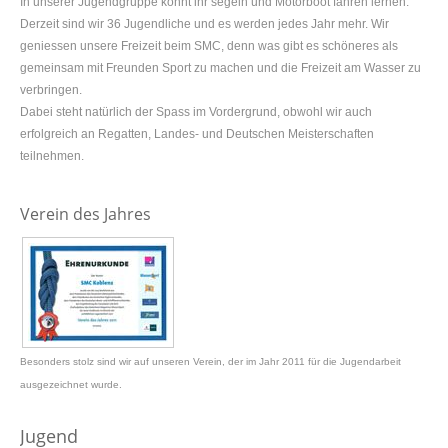
In unserer Jugendgruppe könnt ihr segeln und Motorboot fahren lernen.
Derzeit sind wir 36 Jugendliche und es werden jedes Jahr mehr. Wir
geniessen unsere Freizeit beim SMC, denn was gibt es schöneres als
gemeinsam mit Freunden Sport zu machen und die Freizeit am Wasser zu
verbringen.
Dabei steht natürlich der Spass im Vordergrund, obwohl wir auch
erfolgreich an Regatten, Landes- und Deutschen Meisterschaften
teilnehmen.
Verein des Jahres
Besonders stolz sind wir auf unseren Verein, der im Jahr 2011 für die Jugendarbeit
ausgezeichnet wurde.
Jugend