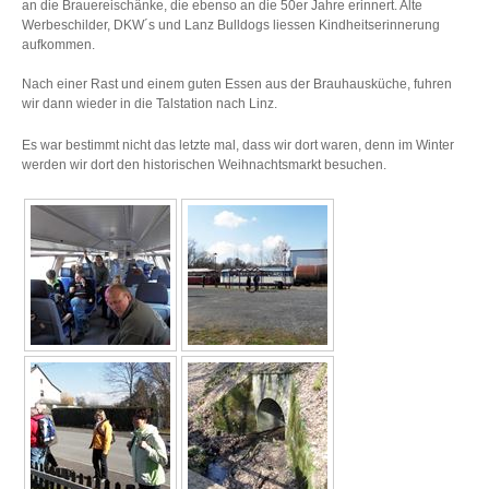
an die Brauereischänke, die ebenso an die 50er Jahre erinnert. Alte
Werbeschilder, DKW´s und Lanz Bulldogs liessen Kindheitserinnerung
aufkommen.
Nach einer Rast und einem guten Essen aus der Brauhausküche, fuhren
wir dann wieder in die Talstation nach Linz.
Es war bestimmt nicht das letzte mal, dass wir dort waren, denn im Winter
werden wir dort den historischen Weihnachtsmarkt besuchen.