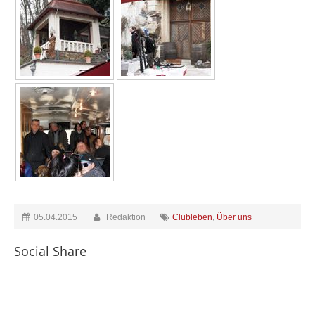
05.04.2015
Redaktion
Clubleben
,
Über uns
Social Share