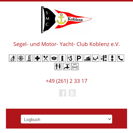
Segel- und Motor- Yacht- Club Koblenz e.V.
+49 (261) 2 33 17