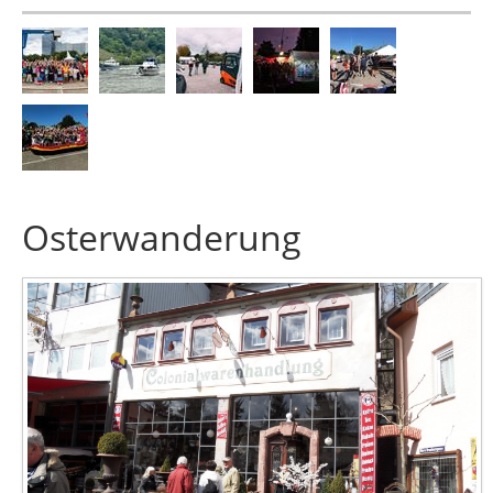
Osterwanderung