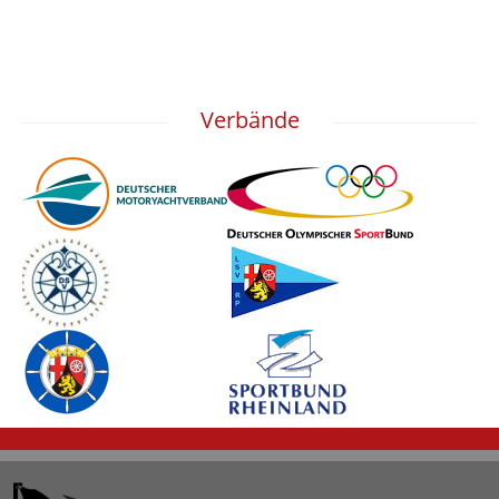
Verbände